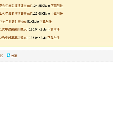
7下秀中晨間共讀計畫.pdf
124.85KByte
下載附件
7上秀中晨間共讀計畫.pdf
121.68KByte
下載附件
6下秀中共讀計畫.doc
51KByte
下載附件
2-1秀中晨讀讀計畫.pdf
136.04KByte
下載附件
2-2秀中晨讀讀計畫.pdf
135.94KByte
下載附件
列印
分享