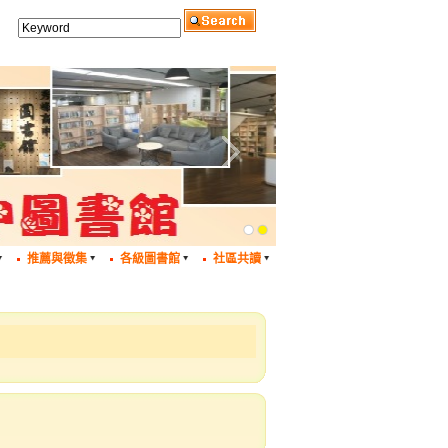
推薦與徵集
各級圖書館
社區共讀